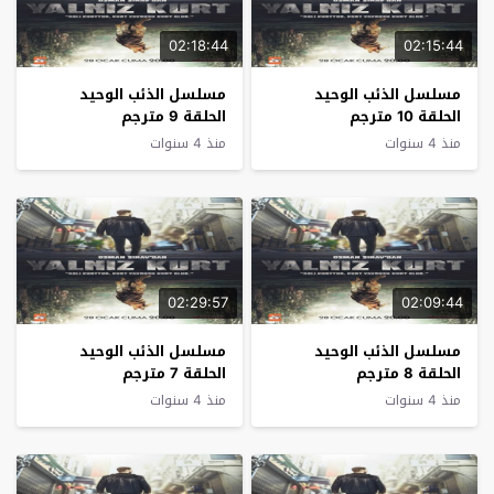
02:18:44
02:15:44
مسلسل الذئب الوحيد
مسلسل الذئب الوحيد
الحلقة 10 مترجم
الحلقة 9 مترجم
منذ 4 سنوات
منذ 4 سنوات
02:29:57
02:09:44
مسلسل الذئب الوحيد
مسلسل الذئب الوحيد
الحلقة 8 مترجم
الحلقة 7 مترجم
منذ 4 سنوات
منذ 4 سنوات