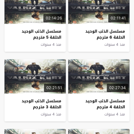
02:14:26
02:11:41
مسلسل الذئب الوحيد
مسلسل الذئب الوحيد
الحلقة 6 مترجم
الحلقة 5 مترجم
منذ 4 سنوات
منذ 4 سنوات
02:21:51
02:27:34
مسلسل الذئب الوحيد
مسلسل الذئب الوحيد
الحلقة 4 مترجم
الحلقة 3 مترجم
منذ 4 سنوات
منذ 4 سنوات