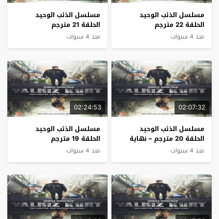
مسلسل الذئب الوحيد
مسلسل الذئب الوحيد
الحلقة 22 مترجم
الحلقة 21 مترجم
منذ 4 سنوات
منذ 4 سنوات
02:24:53
02:07:32
مسلسل الذئب الوحيد
مسلسل الذئب الوحيد
الحلقة 20 مترجم – نهاية
الحلقة 19 مترجم
الموسم الاول
منذ 4 سنوات
منذ 4 سنوات