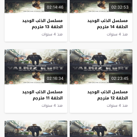
02:14:46
02:32:53
مسلسل الذئب الوحيد
مسلسل الذئب الوحيد
الحلقة 14 مترجم
الحلقة 13 مترجم
منذ 4 سنوات
منذ 4 سنوات
02:16:34
02:23:45
مسلسل الذئب الوحيد
مسلسل الذئب الوحيد
الحلقة 12 مترجم
الحلقة 11 مترجم
منذ 4 سنوات
منذ 4 سنوات