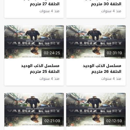
الحلقة 30 مترجم
الحلقة 27 مترجم
منذ 4 سنوات
منذ 4 سنوات
02:24:25
02:31:19
مسلسل الذئب الوحيد
مسلسل الذئب الوحيد
الحلقة 26 مترجم
الحلقة 25 مترجم
منذ 4 سنوات
منذ 4 سنوات
02:21:09
02:12:59