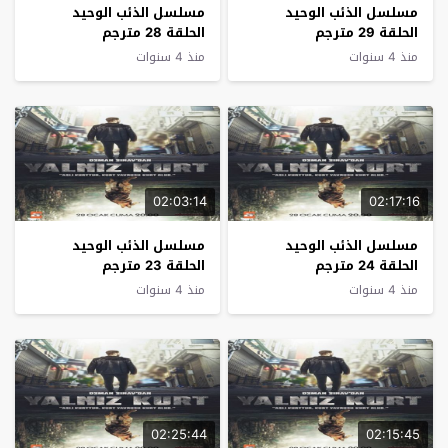
مسلسل الذئب الوحيد
مسلسل الذئب الوحيد
الحلقة 29 مترجم
الحلقة 28 مترجم
منذ 4 سنوات
منذ 4 سنوات
02:03:14
02:17:16
مسلسل الذئب الوحيد
مسلسل الذئب الوحيد
الحلقة 24 مترجم
الحلقة 23 مترجم
منذ 4 سنوات
منذ 4 سنوات
02:25:44
02:15:45