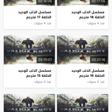
02:16:06
02:17:56
مسلسل الذئب الوحيد
مسلسل الذئب الوحيد
الحلقة 18 مترجم
الحلقة 17 مترجم
منذ 4 سنوات
منذ 4 سنوات
02:15:07
02:21:16
مسلسل الذئب الوحيد
مسلسل الذئب الوحيد
الحلقة 16 مترجم
الحلقة 15 مترجم
منذ 4 سنوات
منذ 4 سنوات