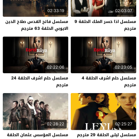
02:33:19
02:03:07
مسلسل اذا خسر الملك الحلقة 9
مسلسل فاتح القدس صلاح الدين
مترجم
الايوبي الحلقة 63 مترجم
02:22:06
02:23:05
مسلسل حلم اشرف الحلقة 4
مسلسل حلم اشرف الحلقة 24
مترجم
مترجم
02:28:22
02:25:27
مسلسل ليلى الحلقة 29 مترجم
مسلسل المؤسس عثمان الحلقة