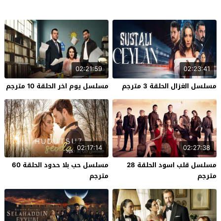
02:21:59
02:23:41
مسلسل الغزال الحلقة 3 مترجم
مسلسل يوم اخر الحلقة 10 مترجم
02:17:14
02:27:38
مسلسل قلب اسود الحلقة 28
مسلسل حب بلا حدود الحلقة 60
مترجم
مترجم