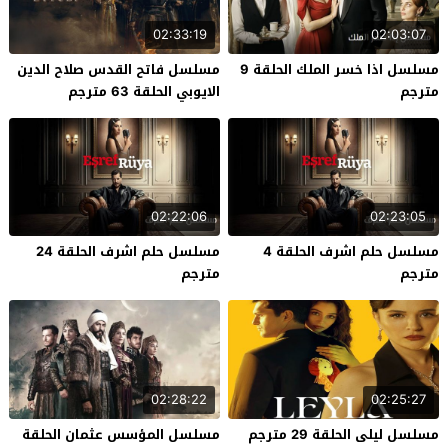
02:33:19
02:03:07
مسلسل اذا خسر الملك الحلقة 9
مسلسل فاتح القدس صلاح الدين
مترجم
الايوبي الحلقة 63 مترجم
02:22:06
02:23:05
مسلسل حلم اشرف الحلقة 4
مسلسل حلم اشرف الحلقة 24
مترجم
مترجم
02:28:22
02:25:27
مسلسل ليلى الحلقة 29 مترجم
مسلسل المؤسس عثمان الحلقة