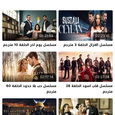
02:21:59
02:23:41
مسلسل الغزال الحلقة 3 مترجم
مسلسل يوم اخر الحلقة 10 مترجم
02:17:14
02:27:38
مسلسل قلب اسود الحلقة 28
مسلسل حب بلا حدود الحلقة 60
مترجم
مترجم