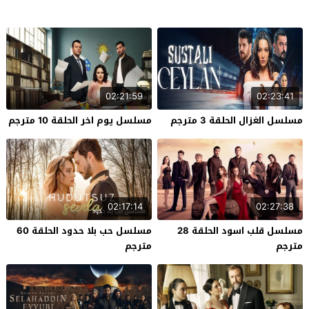
02:21:59
02:23:41
مسلسل الغزال الحلقة 3 مترجم
مسلسل يوم اخر الحلقة 10 مترجم
02:17:14
02:27:38
مسلسل قلب اسود الحلقة 28
مسلسل حب بلا حدود الحلقة 60
مترجم
مترجم