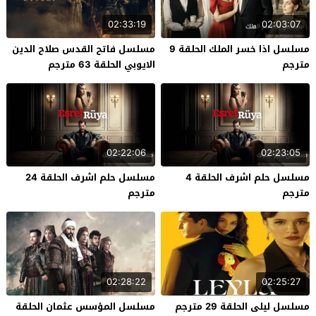
02:33:19
02:03:07
مسلسل اذا خسر الملك الحلقة 9
مسلسل فاتح القدس صلاح الدين
مترجم
الايوبي الحلقة 63 مترجم
02:22:06
02:23:05
مسلسل حلم اشرف الحلقة 4
مسلسل حلم اشرف الحلقة 24
مترجم
مترجم
02:28:22
02:25:27
مسلسل ليلى الحلقة 29 مترجم
مسلسل المؤسس عثمان الحلقة