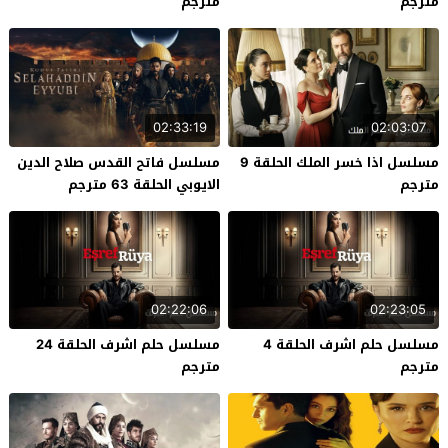
مترجم
مترجم
02:33:19
02:03:07
مسلسل اذا خسر الملك الحلقة 9
مسلسل فاتح القدس صلاح الدين
مترجم
الايوبي الحلقة 63 مترجم
02:22:06
02:23:05
مسلسل حلم اشرف الحلقة 4
مسلسل حلم اشرف الحلقة 24
مترجم
مترجم