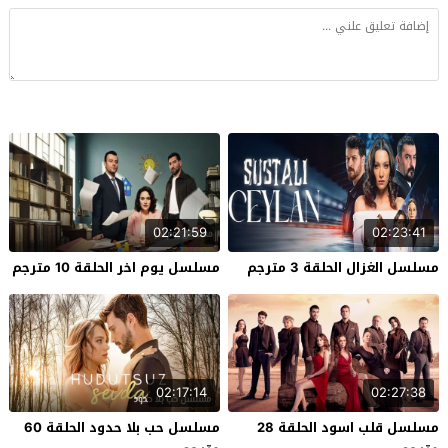
02:21:59
02:23:41
مسلسل الغزال الحلقة 3 مترجم
مسلسل يوم اخر الحلقة 10 مترجم
02:17:14
02:27:38
مسلسل قلب اسود الحلقة 28
مسلسل حب بلا حدود الحلقة 60