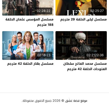
02:28:22
02:25:27
مسلسل ليلى الحلقة 29 مترجم
مسلسل المؤسس عثمان الحلقة
188 مترجم
02:18:23
02:2122:36
مسلسل محمد الفاتح سلطان
مسلسل بهار الحلقة 42 مترجم
الفتوحات الحلقة 42 مترجم
موقع قصة عشق
© 2026 جميع الحقوق محفوظة.