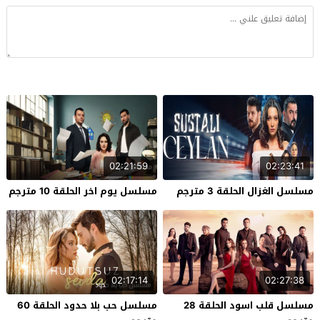
02:21:59
02:23:41
مسلسل الغزال الحلقة 3 مترجم
مسلسل يوم اخر الحلقة 10 مترجم
02:17:14
02:27:38
مسلسل قلب اسود الحلقة 28
مسلسل حب بلا حدود الحلقة 60