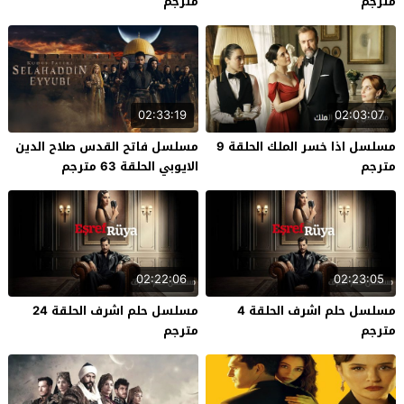
مترجم
مترجم
02:33:19
02:03:07
مسلسل اذا خسر الملك الحلقة 9
مسلسل فاتح القدس صلاح الدين
مترجم
الايوبي الحلقة 63 مترجم
02:22:06
02:23:05
مسلسل حلم اشرف الحلقة 4
مسلسل حلم اشرف الحلقة 24
مترجم
مترجم