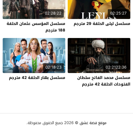
02:28:22
02:25:27
مسلسل ليلى الحلقة 29 مترجم
مسلسل المؤسس عثمان الحلقة
188 مترجم
02:18:23
02:2122:36
مسلسل محمد الفاتح سلطان
مسلسل بهار الحلقة 42 مترجم
الفتوحات الحلقة 42 مترجم
موقع قصة عشق
© 2026 جميع الحقوق محفوظة.