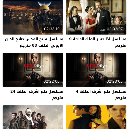
02:33:19
02:03:07
مسلسل اذا خسر الملك الحلقة 9
مسلسل فاتح القدس صلاح الدين
مترجم
الايوبي الحلقة 63 مترجم
02:22:06
02:23:05
مسلسل حلم اشرف الحلقة 4
مسلسل حلم اشرف الحلقة 24
مترجم
مترجم