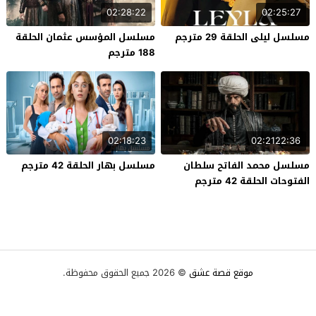
02:28:22
02:25:27
مسلسل ليلى الحلقة 29 مترجم
مسلسل المؤسس عثمان الحلقة
188 مترجم
02:18:23
02:2122:36
مسلسل محمد الفاتح سلطان
مسلسل بهار الحلقة 42 مترجم
الفتوحات الحلقة 42 مترجم
موقع قصة عشق
© 2026 جميع الحقوق محفوظة.