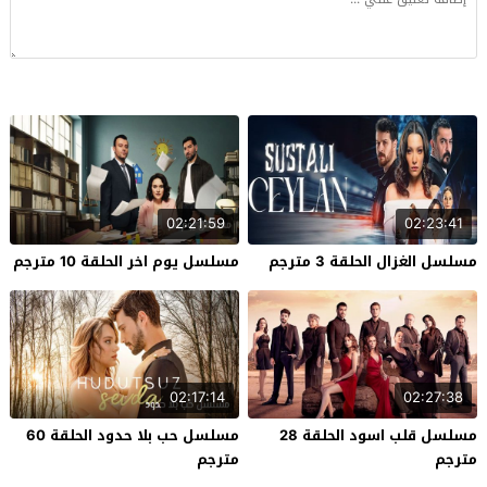
02:21:59
02:23:41
مسلسل الغزال الحلقة 3 مترجم
مسلسل يوم اخر الحلقة 10 مترجم
02:17:14
02:27:38
مسلسل قلب اسود الحلقة 28
مسلسل حب بلا حدود الحلقة 60
مترجم
مترجم