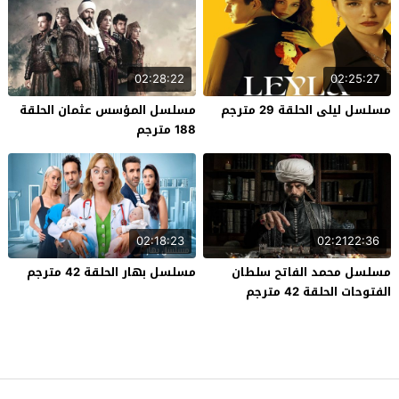
02:28:22
02:25:27
مسلسل ليلى الحلقة 29 مترجم
مسلسل المؤسس عثمان الحلقة
188 مترجم
02:18:23
02:2122:36
مسلسل محمد الفاتح سلطان
مسلسل بهار الحلقة 42 مترجم
الفتوحات الحلقة 42 مترجم