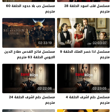
مسلسل قلب اسود الحلقة 28
مسلسل حب بلا حدود الحلقة 60
مترجم
مترجم
02:33:19
02:03:07
مسلسل اذا خسر الملك الحلقة 9
مسلسل فاتح القدس صلاح الدين
مترجم
الايوبي الحلقة 63 مترجم
02:22:06
02:23:05
مسلسل حلم اشرف الحلقة 4
مسلسل حلم اشرف الحلقة 24
مترجم
مترجم