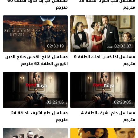
مسلسل قلب اسود الحلقة 28
مسلسل حب بلا حدود الحلقة 60
مترجم
مترجم
02:33:19
02:03:07
مسلسل اذا خسر الملك الحلقة 9
مسلسل فاتح القدس صلاح الدين
مترجم
الايوبي الحلقة 63 مترجم
02:22:06
02:23:05
مسلسل حلم اشرف الحلقة 4
مسلسل حلم اشرف الحلقة 24
مترجم
مترجم