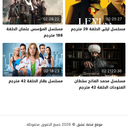
02:28:22
02:25:27
مسلسل ليلى الحلقة 29 مترجم
مسلسل المؤسس عثمان الحلقة
188 مترجم
02:18:23
02:2122:36
مسلسل محمد الفاتح سلطان
مسلسل بهار الحلقة 42 مترجم
الفتوحات الحلقة 42 مترجم
موقع قصة عشق
© 2026 جميع الحقوق محفوظة.