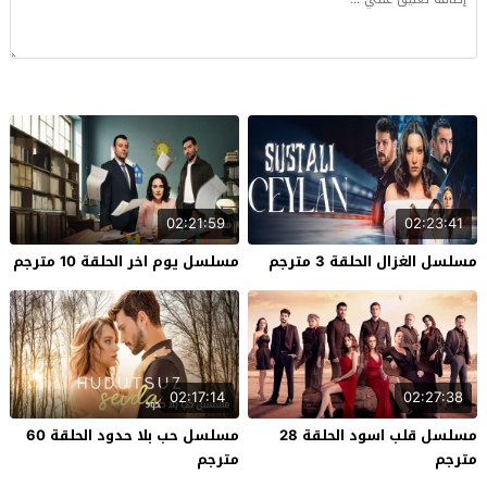
02:21:59
02:23:41
مسلسل الغزال الحلقة 3 مترجم
مسلسل يوم اخر الحلقة 10 مترجم
02:17:14
02:27:38
مسلسل قلب اسود الحلقة 28
مسلسل حب بلا حدود الحلقة 60
مترجم
مترجم