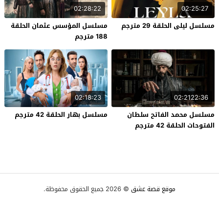
02:28:22
02:25:27
مسلسل ليلى الحلقة 29 مترجم
مسلسل المؤسس عثمان الحلقة
188 مترجم
02:18:23
02:2122:36
مسلسل محمد الفاتح سلطان
مسلسل بهار الحلقة 42 مترجم
الفتوحات الحلقة 42 مترجم
موقع قصة عشق
© 2026 جميع الحقوق محفوظة.