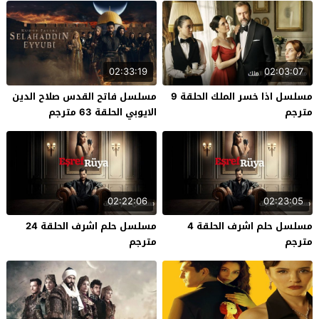
02:33:19
02:03:07
مسلسل اذا خسر الملك الحلقة 9
مسلسل فاتح القدس صلاح الدين
مترجم
الايوبي الحلقة 63 مترجم
02:22:06
02:23:05
مسلسل حلم اشرف الحلقة 4
مسلسل حلم اشرف الحلقة 24
مترجم
مترجم