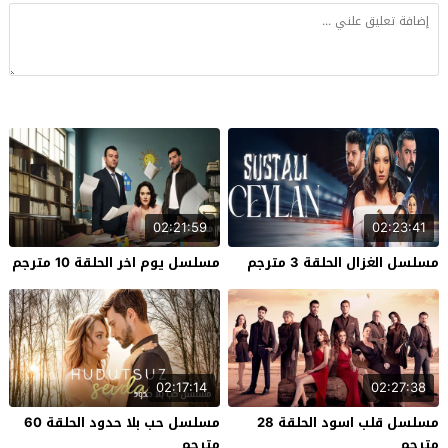
02:21:59
02:23:41
مسلسل الغزال الحلقة 3 مترجم
مسلسل يوم اخر الحلقة 10 مترجم
02:17:14
02:27:38
مسلسل قلب اسود الحلقة 28
مسلسل حب بلا حدود الحلقة 60
مترجم
مترجم