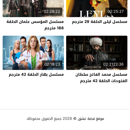
02:28:22
02:25:27
مسلسل ليلى الحلقة 29 مترجم
مسلسل المؤسس عثمان الحلقة
188 مترجم
02:18:23
02:2122:36
مسلسل محمد الفاتح سلطان
مسلسل بهار الحلقة 42 مترجم
الفتوحات الحلقة 42 مترجم
موقع قصة عشق
© 2026 جميع الحقوق محفوظة.