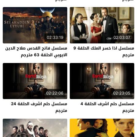
02:33:19
02:03:07
مسلسل اذا خسر الملك الحلقة 9
مسلسل فاتح القدس صلاح الدين
مترجم
الايوبي الحلقة 63 مترجم
02:22:06
02:23:05
مسلسل حلم اشرف الحلقة 4
مسلسل حلم اشرف الحلقة 24
مترجم
مترجم