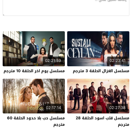
02:21:59
02:23:41
مسلسل الغزال الحلقة 3 مترجم
مسلسل يوم اخر الحلقة 10 مترجم
02:17:14
02:27:38
مسلسل قلب اسود الحلقة 28
مسلسل حب بلا حدود الحلقة 60
مترجم
مترجم