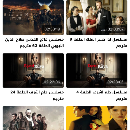
02:33:19
02:03:07
مسلسل اذا خسر الملك الحلقة 9
مسلسل فاتح القدس صلاح الدين
مترجم
الايوبي الحلقة 63 مترجم
02:22:06
02:23:05
مسلسل حلم اشرف الحلقة 4
مسلسل حلم اشرف الحلقة 24
مترجم
مترجم