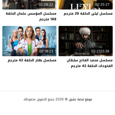
02:28:22
02:25:27
مسلسل ليلى الحلقة 29 مترجم
مسلسل المؤسس عثمان الحلقة
188 مترجم
02:18:23
02:2122:36
مسلسل محمد الفاتح سلطان
مسلسل بهار الحلقة 42 مترجم
الفتوحات الحلقة 42 مترجم
موقع قصة عشق
© 2026 جميع الحقوق محفوظة.