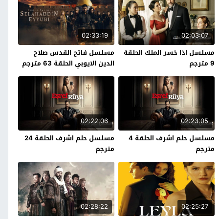
02:33:19
02:03:07
مسلسل اذا خسر الملك الحلقة
مسلسل فاتح القدس صلاح
9 مترجم
الدين الايوبي الحلقة 63 مترجم
02:22:06
02:23:05
مسلسل حلم اشرف الحلقة 4
مسلسل حلم اشرف الحلقة 24
مترجم
مترجم
02:28:22
02:25:27