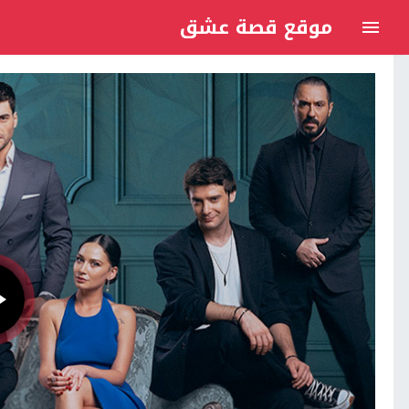
موقع قصة عشق