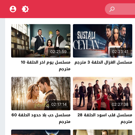
02:21:59
02:23:41
مسلسل الغزال الحلقة 3 مترجم
مسلسل يوم اخر الحلقة 10
مترجم
02:17:14
02:27:38
مسلسل قلب اسود الحلقة 28
مسلسل حب بلا حدود الحلقة 60
مترجم
مترجم