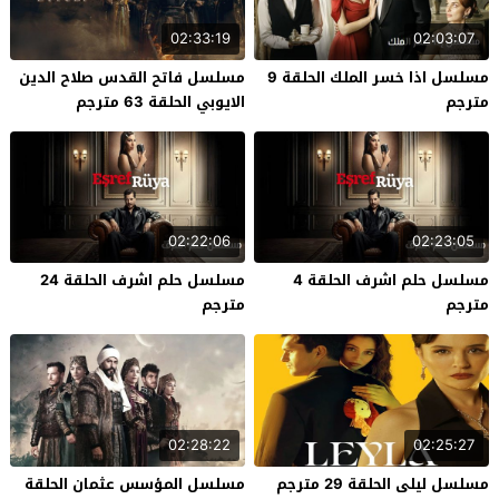
02:33:19
02:03:07
مسلسل اذا خسر الملك الحلقة 9
مسلسل فاتح القدس صلاح الدين
مترجم
الايوبي الحلقة 63 مترجم
02:22:06
02:23:05
مسلسل حلم اشرف الحلقة 4
مسلسل حلم اشرف الحلقة 24
مترجم
مترجم
02:28:22
02:25:27
مسلسل ليلى الحلقة 29 مترجم
مسلسل المؤسس عثمان الحلقة