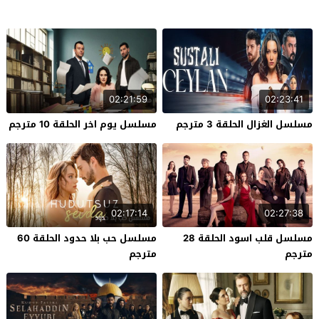
02:21:59
02:23:41
مسلسل الغزال الحلقة 3 مترجم
مسلسل يوم اخر الحلقة 10 مترجم
02:17:14
02:27:38
مسلسل قلب اسود الحلقة 28
مسلسل حب بلا حدود الحلقة 60
مترجم
مترجم