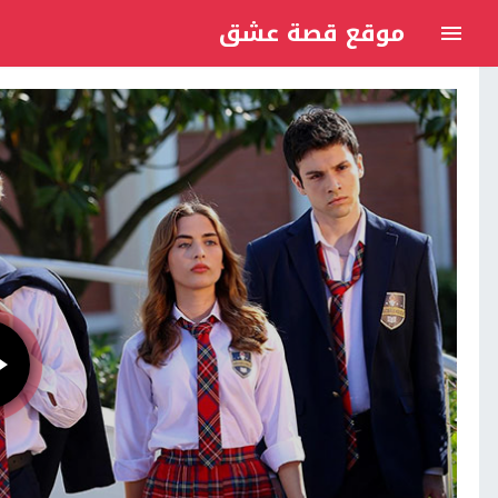
موقع قصة عشق