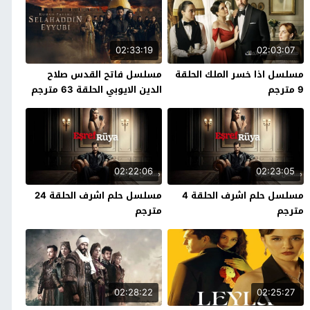
02:33:19
02:03:07
مسلسل اذا خسر الملك الحلقة
مسلسل فاتح القدس صلاح
9 مترجم
الدين الايوبي الحلقة 63 مترجم
02:22:06
02:23:05
مسلسل حلم اشرف الحلقة 4
مسلسل حلم اشرف الحلقة 24
مترجم
مترجم
02:28:22
02:25:27