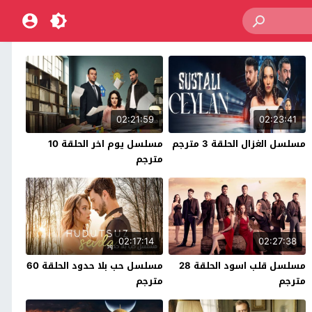
02:21:59
02:23:41
مسلسل الغزال الحلقة 3 مترجم
مسلسل يوم اخر الحلقة 10
مترجم
02:17:14
02:27:38
مسلسل قلب اسود الحلقة 28
مسلسل حب بلا حدود الحلقة 60
مترجم
مترجم