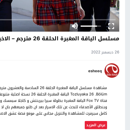
مسلسل الياقة المغبرة الحلقة 26 مترجم – الاخيرة
26 ديسمبر 2022
esheeq
مشاهدة مسلسل الياقة المغبرة الحلق
قناة Fox TV الياقة المغبرة بطولة سيرا بيرينتش و كاجلا 
وينطلق الأصدقاء للبحث عن تلك الاسرار بعد ان ظنو جميعهم بان لا
كامل سيرفرت للمشاهدة والتنزيل مجاني على موقع قصة عشق الاص
عرض المزيد