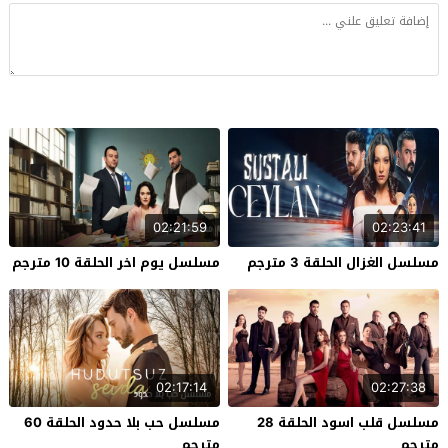
02:21:59
02:23:41
مسلسل الغزال الحلقة 3 مترجم
مسلسل يوم اخر الحلقة 10 مترجم
02:17:14
02:27:38
مسلسل قلب اسود الحلقة 28
مسلسل حب بلا حدود الحلقة 60
مترجم
مترجم