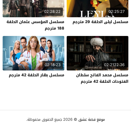
02:28:22
02:25:27
مسلسل ليلى الحلقة 29 مترجم
مسلسل المؤسس عثمان الحلقة
188 مترجم
02:18:23
02:2122:36
مسلسل محمد الفاتح سلطان
مسلسل بهار الحلقة 42 مترجم
الفتوحات الحلقة 42 مترجم
موقع قصة عشق
© 2026 جميع الحقوق محفوظة.