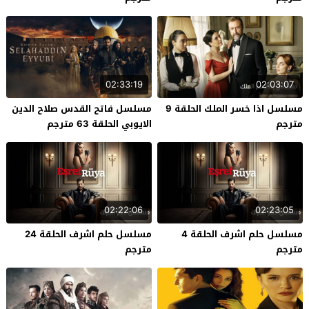
02:33:19
02:03:07
مسلسل اذا خسر الملك الحلقة 9
مسلسل فاتح القدس صلاح الدين
مترجم
الايوبي الحلقة 63 مترجم
02:22:06
02:23:05
مسلسل حلم اشرف الحلقة 4
مسلسل حلم اشرف الحلقة 24
مترجم
مترجم