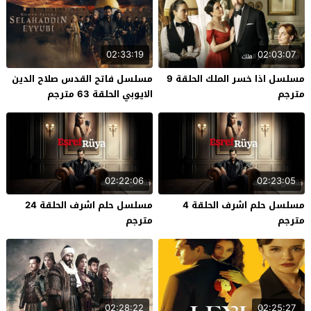
02:33:19
02:03:07
مسلسل اذا خسر الملك الحلقة 9
مسلسل فاتح القدس صلاح الدين
مترجم
الايوبي الحلقة 63 مترجم
02:22:06
02:23:05
مسلسل حلم اشرف الحلقة 4
مسلسل حلم اشرف الحلقة 24
مترجم
مترجم
02:28:22
02:25:27