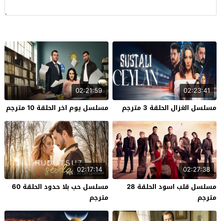
02:21:59
02:23:41
مسلسل الغزال الحلقة 3 مترجم
مسلسل يوم اخر الحلقة 10 مترجم
02:17:14
02:27:38
مسلسل قلب اسود الحلقة 28
مسلسل حب بلا حدود الحلقة 60
مترجم
مترجم