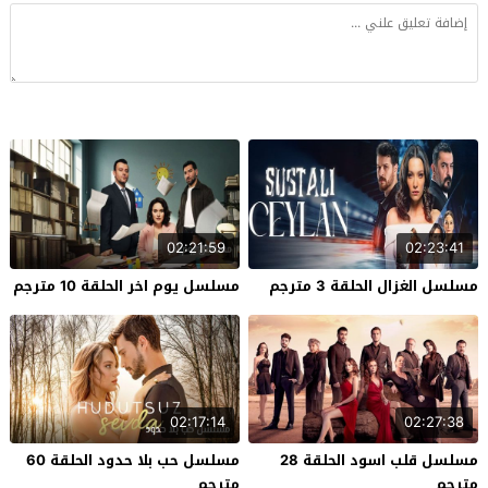
02:21:59
02:23:41
مسلسل الغزال الحلقة 3 مترجم
مسلسل يوم اخر الحلقة 10 مترجم
02:17:14
02:27:38
مسلسل قلب اسود الحلقة 28
مسلسل حب بلا حدود الحلقة 60
مترجم
مترجم