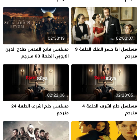
02:33:19
02:03:07
مسلسل اذا خسر الملك الحلقة 9
مسلسل فاتح القدس صلاح الدين
مترجم
الايوبي الحلقة 63 مترجم
02:22:06
02:23:05
مسلسل حلم اشرف الحلقة 4
مسلسل حلم اشرف الحلقة 24
مترجم
مترجم