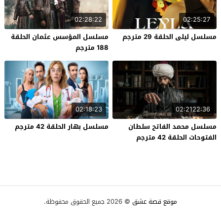
02:28:22
02:25:27
مسلسل ليلى الحلقة 29 مترجم
مسلسل المؤسس عثمان الحلقة
188 مترجم
02:18:23
02:2122:36
مسلسل محمد الفاتح سلطان
مسلسل بهار الحلقة 42 مترجم
الفتوحات الحلقة 42 مترجم
موقع قصة عشق
© 2026 جميع الحقوق محفوظة.