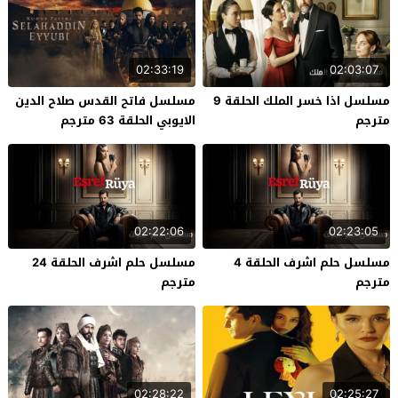
02:33:19
02:03:07
مسلسل اذا خسر الملك الحلقة 9
مسلسل فاتح القدس صلاح الدين
مترجم
الايوبي الحلقة 63 مترجم
02:22:06
02:23:05
مسلسل حلم اشرف الحلقة 4
مسلسل حلم اشرف الحلقة 24
مترجم
مترجم
02:28:22
02:25:27