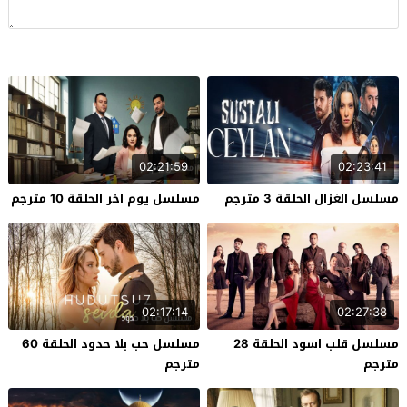
02:21:59
02:23:41
مسلسل الغزال الحلقة 3 مترجم
مسلسل يوم اخر الحلقة 10 مترجم
02:17:14
02:27:38
مسلسل قلب اسود الحلقة 28
مسلسل حب بلا حدود الحلقة 60
مترجم
مترجم