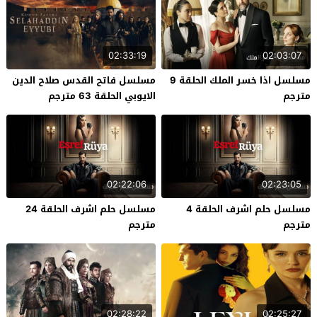
02:33:19
02:03:07
مسلسل اذا خسر الملك الحلقة 9
مسلسل فاتح القدس صلاح الدين
مترجم
الايوبي الحلقة 63 مترجم
02:22:06
02:23:05
مسلسل حلم اشرف الحلقة 4
مسلسل حلم اشرف الحلقة 24
مترجم
مترجم
02:28:22
02:25:27