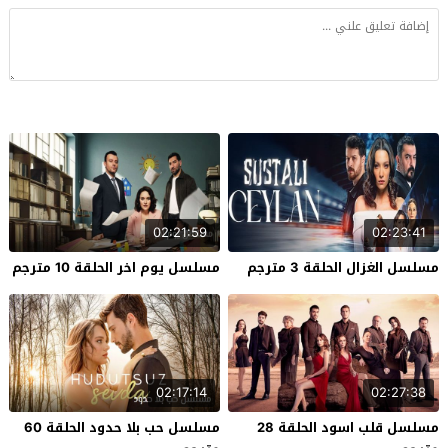
02:21:59
02:23:41
مسلسل الغزال الحلقة 3 مترجم
مسلسل يوم اخر الحلقة 10 مترجم
02:17:14
02:27:38
مسلسل قلب اسود الحلقة 28
مسلسل حب بلا حدود الحلقة 60