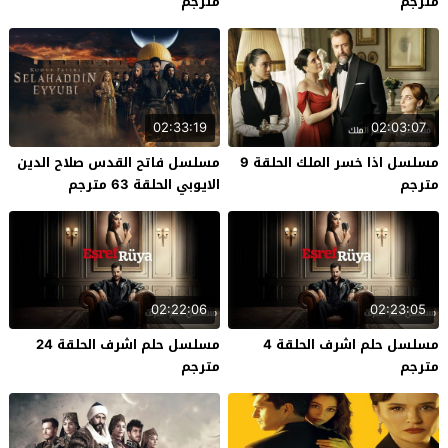
مترجم
مترجم
02:33:19
02:03:07
مسلسل اذا خسر الملك الحلقة 9
مسلسل فاتح القدس صلاح الدين
مترجم
الايوبي الحلقة 63 مترجم
02:22:06
02:23:05
مسلسل حلم اشرف الحلقة 4
مسلسل حلم اشرف الحلقة 24
مترجم
مترجم