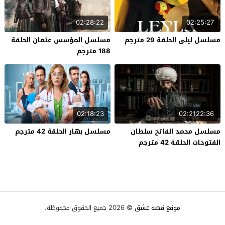
02:28:22
02:25:27
مسلسل ليلى الحلقة 29 مترجم
مسلسل المؤسس عثمان الحلقة
188 مترجم
02:18:23
02:2122:36
مسلسل محمد الفاتح سلطان
مسلسل بهار الحلقة 42 مترجم
الفتوحات الحلقة 42 مترجم
موقع قصة عشق
© 2026 جميع الحقوق محفوظة.