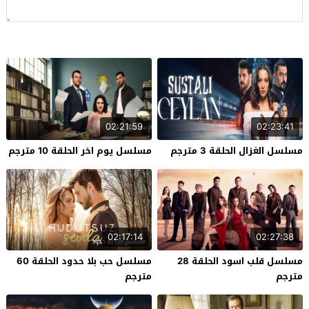
02:21:59
02:23:41
مسلسل الغزال الحلقة 3 مترجم
مسلسل يوم اخر الحلقة 10 مترجم
02:17:14
02:27:38
مسلسل قلب اسود الحلقة 28
مسلسل حب بلا حدود الحلقة 60
مترجم
مترجم