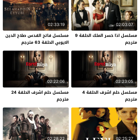
02:33:19
02:03:07
مسلسل اذا خسر الملك الحلقة 9
مسلسل فاتح القدس صلاح الدين
مترجم
الايوبي الحلقة 63 مترجم
02:22:06
02:23:05
مسلسل حلم اشرف الحلقة 4
مسلسل حلم اشرف الحلقة 24
مترجم
مترجم
02:28:22
02:25:27