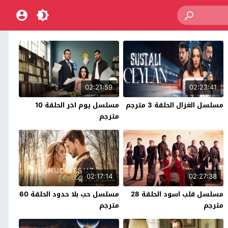
02:21:59
02:23:41
مسلسل الغزال الحلقة 3 مترجم
مسلسل يوم اخر الحلقة 10
مترجم
02:17:14
02:27:38
مسلسل قلب اسود الحلقة 28
مسلسل حب بلا حدود الحلقة 60
مترجم
مترجم