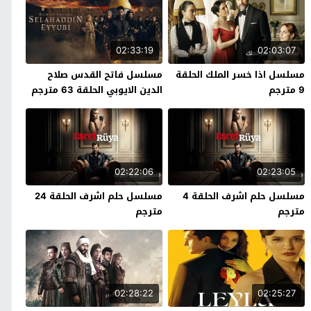
02:33:19
02:03:07
مسلسل اذا خسر الملك الحلقة
مسلسل فاتح القدس صلاح
9 مترجم
الدين الايوبي الحلقة 63 مترجم
02:22:06
02:23:05
مسلسل حلم اشرف الحلقة 4
مسلسل حلم اشرف الحلقة 24
مترجم
مترجم
02:28:22
02:25:27