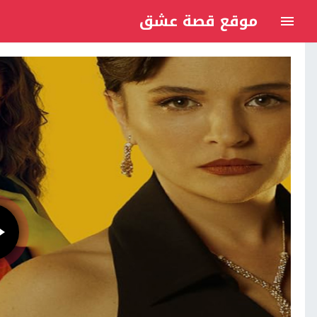
موقع قصة عشق