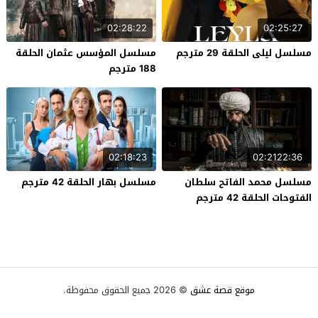
02:28:22
02:25:27
مسلسل ليلى الحلقة 29 مترجم
مسلسل المؤسس عثمان الحلقة
188 مترجم
02:18:23
02:2122:36
مسلسل محمد الفاتح سلطان
مسلسل بهار الحلقة 42 مترجم
الفتوحات الحلقة 42 مترجم
موقع قصة عشق
© 2026 جميع الحقوق محفوظة.