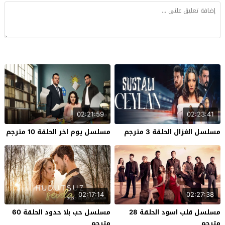
02:21:59
02:23:41
مسلسل الغزال الحلقة 3 مترجم
مسلسل يوم اخر الحلقة 10 مترجم
02:17:14
02:27:38
مسلسل قلب اسود الحلقة 28
مسلسل حب بلا حدود الحلقة 60
مترجم
مترجم