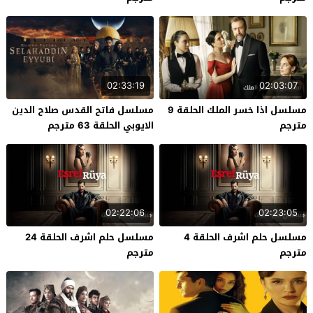
02:33:19
02:03:07
مسلسل اذا خسر الملك الحلقة 9
مسلسل فاتح القدس صلاح الدين
مترجم
الايوبي الحلقة 63 مترجم
02:22:06
02:23:05
مسلسل حلم اشرف الحلقة 4
مسلسل حلم اشرف الحلقة 24
مترجم
مترجم