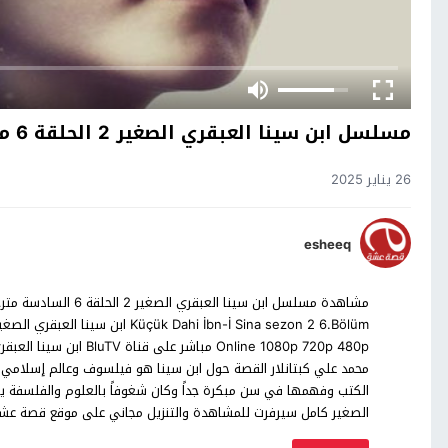
مسلسل ابن سينا العبقري الصغير 2 الحلقة 6 مترجم
26 يناير 2025
esheeq
مشاهدة مسلسل ابن سينا
محمد علي كبتانلار القصة حول ابن سينا هو فيلسوف وعالم إسلامي شهي
الكتب وفهمها في سن مبكرة جداً وكان شغوفاً بالعلوم والفلسفة يحلم
الصغير كامل سيرفرت للمشاهدة والتنزيل مجاني على موقع قصة عش