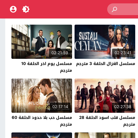
02:21:59
02:23:41
مسلسل الغزال الحلقة 3 مترجم
مسلسل يوم اخر الحلقة 10
مترجم
02:17:14
02:27:38
مسلسل قلب اسود الحلقة 28
مسلسل حب بلا حدود الحلقة 60
مترجم
مترجم