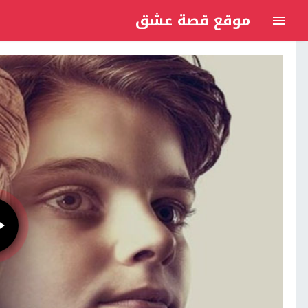
موقع قصة عشق