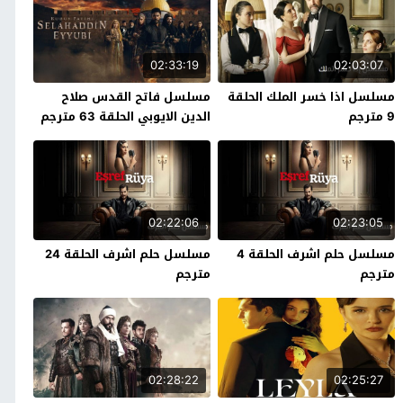
02:33:19
02:03:07
مسلسل اذا خسر الملك الحلقة
مسلسل فاتح القدس صلاح
9 مترجم
الدين الايوبي الحلقة 63 مترجم
02:22:06
02:23:05
مسلسل حلم اشرف الحلقة 4
مسلسل حلم اشرف الحلقة 24
مترجم
مترجم
02:28:22
02:25:27