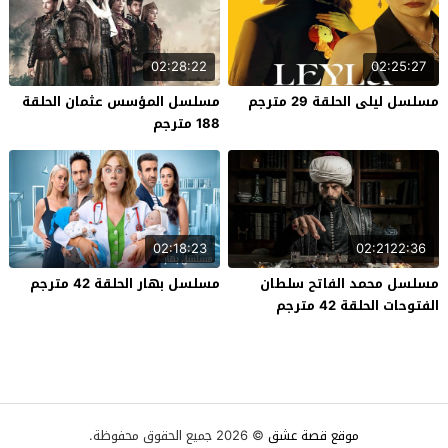
02:28:22
02:25:27
مسلسل ليلى الحلقة 29 مترجم
مسلسل المؤسس عثمان الحلقة
188 مترجم
02:18:23
02:2122:36
مسلسل محمد الفاتح سلطان
مسلسل بهار الحلقة 42 مترجم
الفتوحات الحلقة 42 مترجم
موقع قصة عشق
© 2026 جميع الحقوق محفوظة.