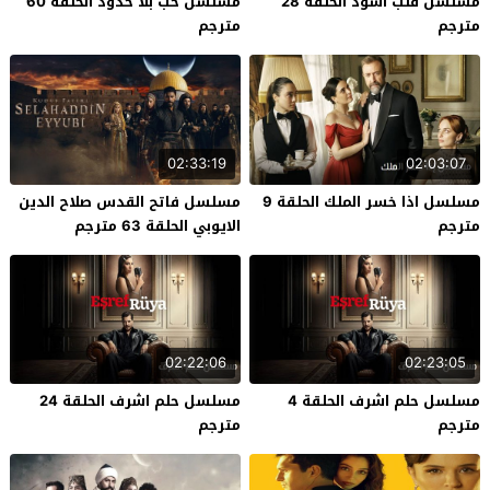
مسلسل قلب اسود الحلقة 28
مسلسل حب بلا حدود الحلقة 60
مترجم
مترجم
02:33:19
02:03:07
مسلسل اذا خسر الملك الحلقة 9
مسلسل فاتح القدس صلاح الدين
مترجم
الايوبي الحلقة 63 مترجم
02:22:06
02:23:05
مسلسل حلم اشرف الحلقة 4
مسلسل حلم اشرف الحلقة 24
مترجم
مترجم