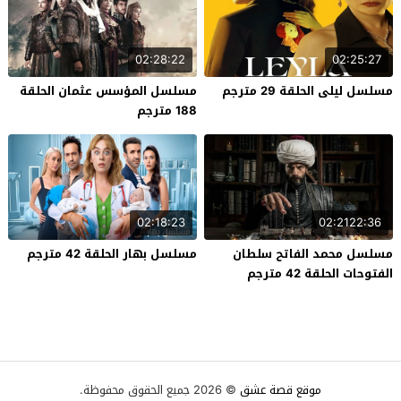
02:28:22
02:25:27
مسلسل ليلى الحلقة 29 مترجم
مسلسل المؤسس عثمان الحلقة
188 مترجم
02:18:23
02:2122:36
مسلسل محمد الفاتح سلطان
مسلسل بهار الحلقة 42 مترجم
الفتوحات الحلقة 42 مترجم
موقع قصة عشق
© 2026 جميع الحقوق محفوظة.