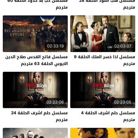
مسلسل قلب اسود الحلقة 28
مسلسل حب بلا حدود الحلقة 60
مترجم
مترجم
02:33:19
02:03:07
مسلسل اذا خسر الملك الحلقة 9
مسلسل فاتح القدس صلاح الدين
مترجم
الايوبي الحلقة 63 مترجم
02:22:06
02:23:05
مسلسل حلم اشرف الحلقة 4
مسلسل حلم اشرف الحلقة 24
مترجم
مترجم