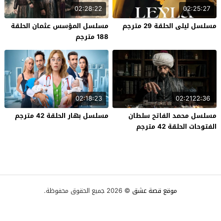
02:28:22
02:25:27
مسلسل ليلى الحلقة 29 مترجم
مسلسل المؤسس عثمان الحلقة
188 مترجم
02:18:23
02:2122:36
مسلسل محمد الفاتح سلطان
مسلسل بهار الحلقة 42 مترجم
الفتوحات الحلقة 42 مترجم
موقع قصة عشق
© 2026 جميع الحقوق محفوظة.