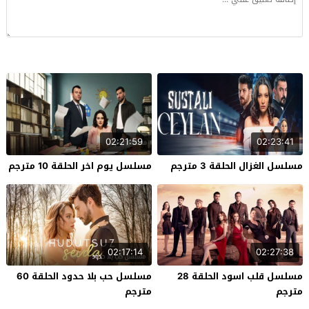
02:21:59
02:23:41
مسلسل الغزال الحلقة 3 مترجم
مسلسل يوم اخر الحلقة 10 مترجم
02:17:14
02:27:38
مسلسل قلب اسود الحلقة 28
مسلسل حب بلا حدود الحلقة 60
مترجم
مترجم