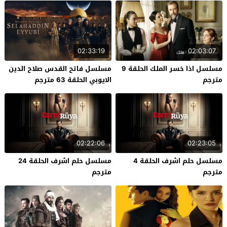
02:33:19
02:03:07
مسلسل اذا خسر الملك الحلقة 9
مسلسل فاتح القدس صلاح الدين
مترجم
الايوبي الحلقة 63 مترجم
02:22:06
02:23:05
مسلسل حلم اشرف الحلقة 4
مسلسل حلم اشرف الحلقة 24
مترجم
مترجم