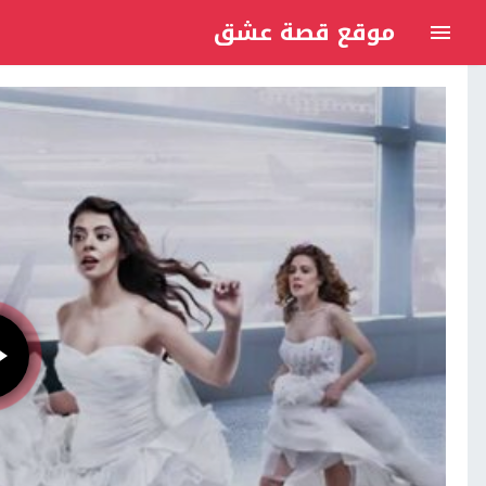
موقع قصة عشق