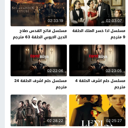
02:33:19
02:03:07
مسلسل اذا خسر الملك الحلقة
مسلسل فاتح القدس صلاح
9 مترجم
الدين الايوبي الحلقة 63 مترجم
02:22:06
02:23:05
مسلسل حلم اشرف الحلقة 4
مسلسل حلم اشرف الحلقة 24
مترجم
مترجم
02:28:22
02:25:27