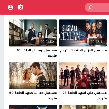
02:21:59
02:23:41
مسلسل الغزال الحلقة 3 مترجم
مسلسل يوم اخر الحلقة 10
مترجم
02:17:14
02:27:38
مسلسل قلب اسود الحلقة 28
مسلسل حب بلا حدود الحلقة 60
مترجم
مترجم