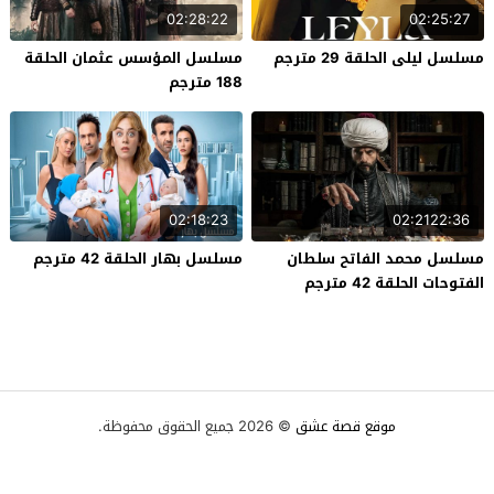
02:28:22
02:25:27
مسلسل ليلى الحلقة 29 مترجم
مسلسل المؤسس عثمان الحلقة
188 مترجم
02:18:23
02:2122:36
مسلسل محمد الفاتح سلطان
مسلسل بهار الحلقة 42 مترجم
الفتوحات الحلقة 42 مترجم
موقع قصة عشق
© 2026 جميع الحقوق محفوظة.