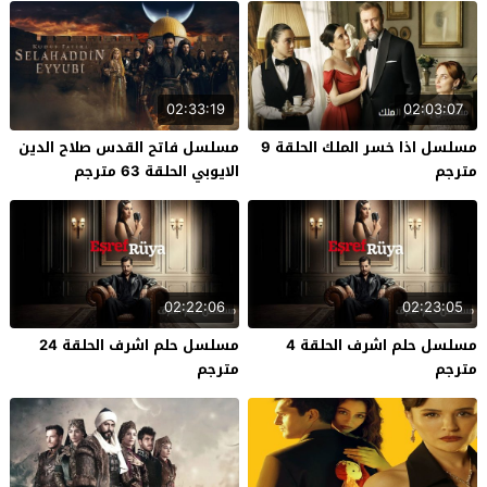
02:33:19
02:03:07
مسلسل اذا خسر الملك الحلقة 9
مسلسل فاتح القدس صلاح الدين
مترجم
الايوبي الحلقة 63 مترجم
02:22:06
02:23:05
مسلسل حلم اشرف الحلقة 4
مسلسل حلم اشرف الحلقة 24
مترجم
مترجم