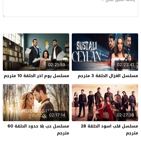
02:21:59
02:23:41
مسلسل الغزال الحلقة 3 مترجم
مسلسل يوم اخر الحلقة 10 مترجم
02:17:14
02:27:38
مسلسل قلب اسود الحلقة 28
مسلسل حب بلا حدود الحلقة 60
مترجم
مترجم