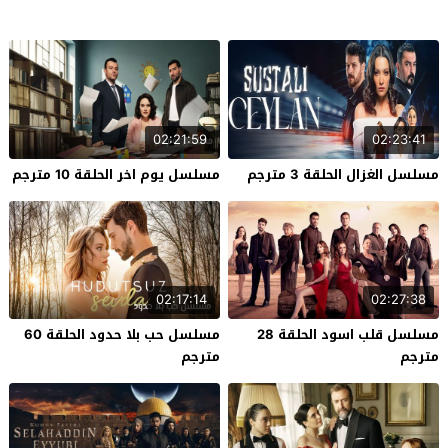
02:21:59
02:23:41
مسلسل الغزال الحلقة 3 مترجم
مسلسل يوم اخر الحلقة 10 مترجم
02:17:14
02:27:38
مسلسل قلب اسود الحلقة 28
مسلسل حب بلا حدود الحلقة 60
مترجم
مترجم