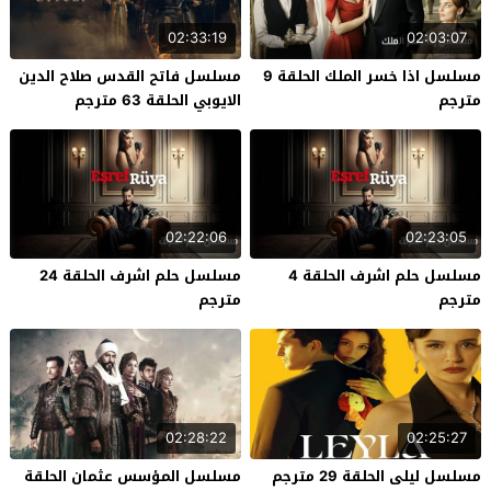
02:33:19
02:03:07
مسلسل اذا خسر الملك الحلقة 9
مسلسل فاتح القدس صلاح الدين
مترجم
الايوبي الحلقة 63 مترجم
02:22:06
02:23:05
مسلسل حلم اشرف الحلقة 4
مسلسل حلم اشرف الحلقة 24
مترجم
مترجم
02:28:22
02:25:27
مسلسل ليلى الحلقة 29 مترجم
مسلسل المؤسس عثمان الحلقة