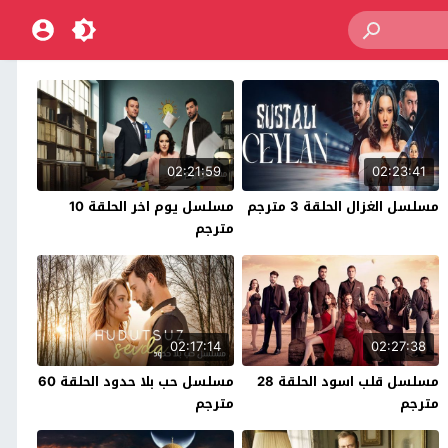
02:21:59
02:23:41
مسلسل الغزال الحلقة 3 مترجم
مسلسل يوم اخر الحلقة 10
مترجم
02:17:14
02:27:38
مسلسل قلب اسود الحلقة 28
مسلسل حب بلا حدود الحلقة 60
مترجم
مترجم