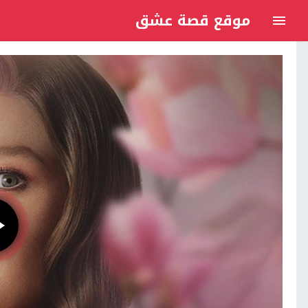
موقع قصة عشق