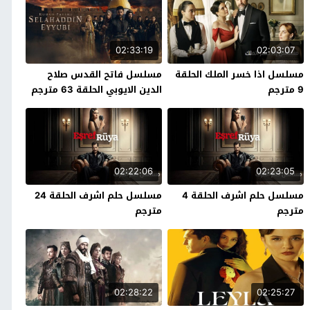
02:33:19
02:03:07
مسلسل اذا خسر الملك الحلقة
مسلسل فاتح القدس صلاح
9 مترجم
الدين الايوبي الحلقة 63 مترجم
02:22:06
02:23:05
مسلسل حلم اشرف الحلقة 4
مسلسل حلم اشرف الحلقة 24
مترجم
مترجم
02:28:22
02:25:27