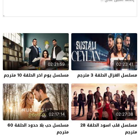
02:21:59
02:23:41
مسلسل الغزال الحلقة 3 مترجم
مسلسل يوم اخر الحلقة 10 مترجم
02:17:14
02:27:38
مسلسل قلب اسود الحلقة 28
مسلسل حب بلا حدود الحلقة 60
مترجم
مترجم