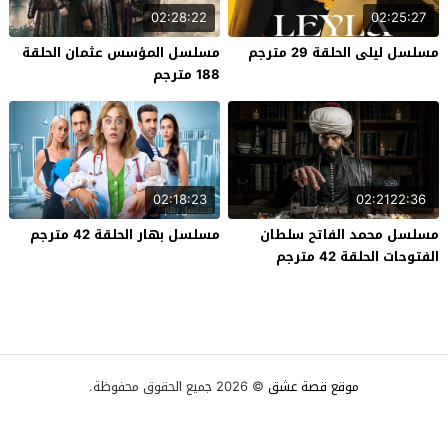
02:28:22
02:25:27
مسلسل ليلى الحلقة 29 مترجم
مسلسل المؤسس عثمان الحلقة
188 مترجم
02:18:23
02:2122:36
مسلسل محمد الفاتح سلطان
مسلسل بهار الحلقة 42 مترجم
الفتوحات الحلقة 42 مترجم
موقع قصة عشق
© 2026 جميع الحقوق محفوظة.