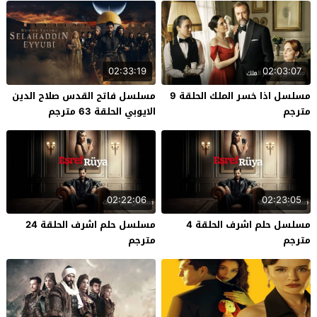
02:33:19
02:03:07
مسلسل اذا خسر الملك الحلقة 9
مسلسل فاتح القدس صلاح الدين
مترجم
الايوبي الحلقة 63 مترجم
02:22:06
02:23:05
مسلسل حلم اشرف الحلقة 4
مسلسل حلم اشرف الحلقة 24
مترجم
مترجم