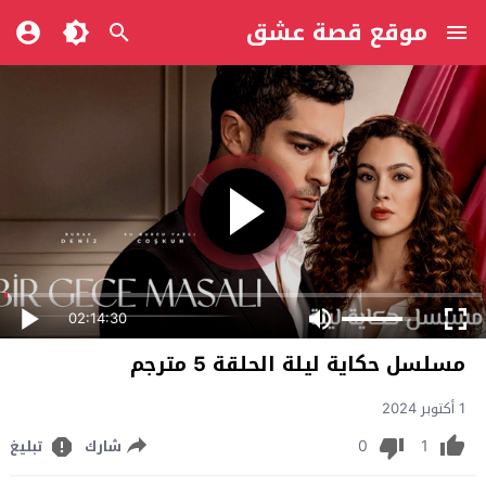
موقع قصة عشق
02:14:30
مسلسل حكاية ليلة الحلقة 5 مترجم
1 أكتوبر 2024
0
1
شارك
تبليغ