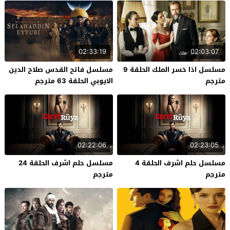
02:33:19
02:03:07
مسلسل اذا خسر الملك الحلقة 9
مسلسل فاتح القدس صلاح الدين
مترجم
الايوبي الحلقة 63 مترجم
02:22:06
02:23:05
مسلسل حلم اشرف الحلقة 4
مسلسل حلم اشرف الحلقة 24
مترجم
مترجم