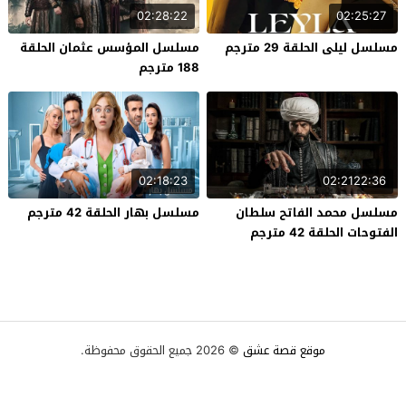
02:28:22
02:25:27
مسلسل ليلى الحلقة 29 مترجم
مسلسل المؤسس عثمان الحلقة
188 مترجم
02:18:23
02:2122:36
مسلسل محمد الفاتح سلطان
مسلسل بهار الحلقة 42 مترجم
الفتوحات الحلقة 42 مترجم
موقع قصة عشق
© 2026 جميع الحقوق محفوظة.