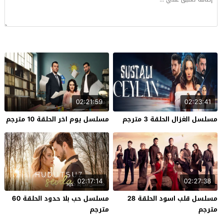
02:21:59
02:23:41
مسلسل الغزال الحلقة 3 مترجم
مسلسل يوم اخر الحلقة 10 مترجم
02:17:14
02:27:38
مسلسل قلب اسود الحلقة 28
مسلسل حب بلا حدود الحلقة 60
مترجم
مترجم