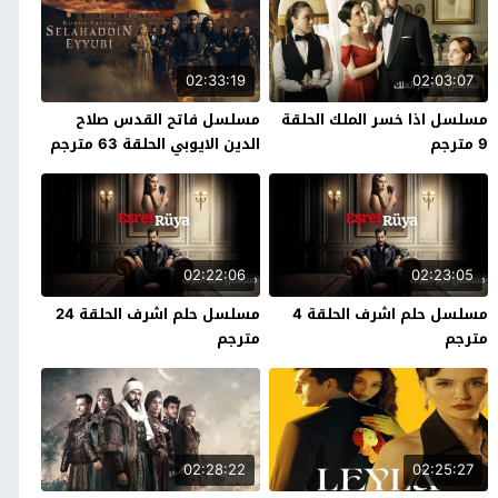
02:33:19
02:03:07
مسلسل اذا خسر الملك الحلقة
مسلسل فاتح القدس صلاح
9 مترجم
الدين الايوبي الحلقة 63 مترجم
02:22:06
02:23:05
مسلسل حلم اشرف الحلقة 4
مسلسل حلم اشرف الحلقة 24
مترجم
مترجم
02:28:22
02:25:27