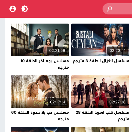
02:21:59
02:23:41
مسلسل الغزال الحلقة 3 مترجم
مسلسل يوم اخر الحلقة 10
مترجم
02:17:14
02:27:38
مسلسل قلب اسود الحلقة 28
مسلسل حب بلا حدود الحلقة 60
مترجم
مترجم