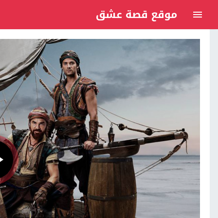
موقع قصة عشق