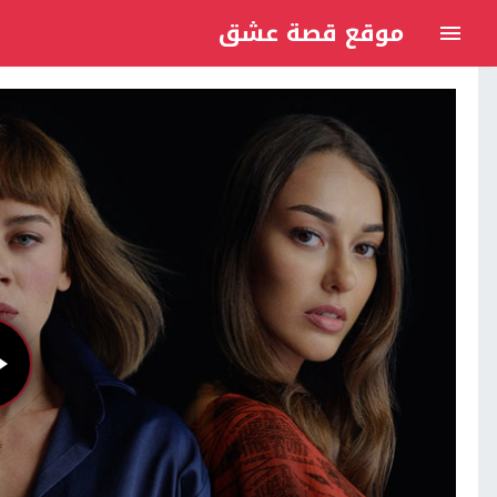
موقع قصة عشق