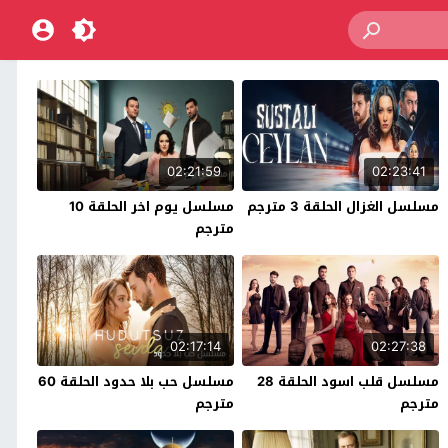
02:21:59
02:23:41
مسلسل الغزال الحلقة 3 مترجم
مسلسل يوم اخر الحلقة 10
مترجم
02:17:14
02:27:38
مسلسل قلب اسود الحلقة 28
مسلسل حب بلا حدود الحلقة 60
مترجم
مترجم