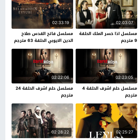
02:33:19
02:03:07
مسلسل اذا خسر الملك الحلقة
مسلسل فاتح القدس صلاح
9 مترجم
الدين الايوبي الحلقة 63 مترجم
02:22:06
02:23:05
مسلسل حلم اشرف الحلقة 4
مسلسل حلم اشرف الحلقة 24
مترجم
مترجم
02:28:22
02:25:27