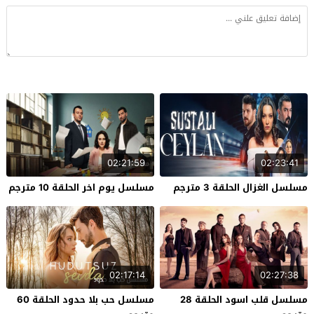
02:21:59
02:23:41
مسلسل الغزال الحلقة 3 مترجم
مسلسل يوم اخر الحلقة 10 مترجم
02:17:14
02:27:38
مسلسل قلب اسود الحلقة 28
مسلسل حب بلا حدود الحلقة 60