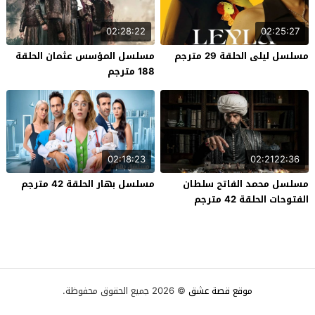
02:28:22
02:25:27
مسلسل ليلى الحلقة 29 مترجم
مسلسل المؤسس عثمان الحلقة
188 مترجم
02:18:23
02:2122:36
مسلسل محمد الفاتح سلطان
مسلسل بهار الحلقة 42 مترجم
الفتوحات الحلقة 42 مترجم
موقع قصة عشق
© 2026 جميع الحقوق محفوظة.