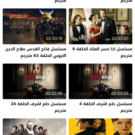
مترجم
مترجم
02:33:19
02:03:07
مسلسل اذا خسر الملك الحلقة 9
مسلسل فاتح القدس صلاح الدين
مترجم
الايوبي الحلقة 63 مترجم
02:22:06
02:23:05
مسلسل حلم اشرف الحلقة 4
مسلسل حلم اشرف الحلقة 24
مترجم
مترجم