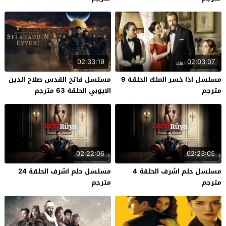
02:33:19
02:03:07
مسلسل اذا خسر الملك الحلقة 9
مسلسل فاتح القدس صلاح الدين
مترجم
الايوبي الحلقة 63 مترجم
02:22:06
02:23:05
مسلسل حلم اشرف الحلقة 4
مسلسل حلم اشرف الحلقة 24
مترجم
مترجم