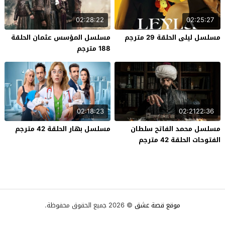
02:28:22
02:25:27
مسلسل ليلى الحلقة 29 مترجم
مسلسل المؤسس عثمان الحلقة
188 مترجم
02:18:23
02:2122:36
مسلسل محمد الفاتح سلطان
مسلسل بهار الحلقة 42 مترجم
الفتوحات الحلقة 42 مترجم
موقع قصة عشق
© 2026 جميع الحقوق محفوظة.