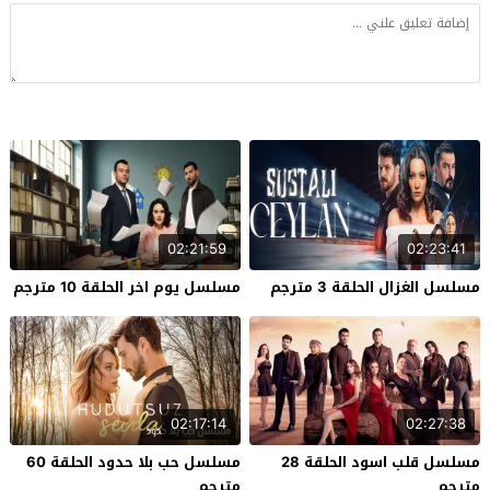
02:21:59
02:23:41
مسلسل الغزال الحلقة 3 مترجم
مسلسل يوم اخر الحلقة 10 مترجم
02:17:14
02:27:38
مسلسل قلب اسود الحلقة 28
مسلسل حب بلا حدود الحلقة 60
مترجم
مترجم