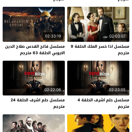
02:33:19
02:03:07
مسلسل اذا خسر الملك الحلقة 9
مسلسل فاتح القدس صلاح الدين
مترجم
الايوبي الحلقة 63 مترجم
02:22:06
02:23:05
مسلسل حلم اشرف الحلقة 4
مسلسل حلم اشرف الحلقة 24
مترجم
مترجم