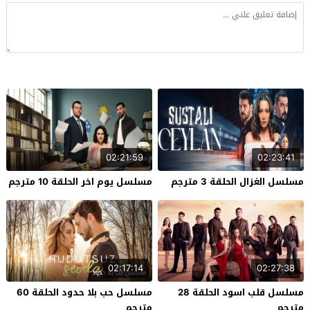
02:21:59
02:23:41
مسلسل الغزال الحلقة 3 مترجم
مسلسل يوم اخر الحلقة 10 مترجم
02:17:14
02:27:38
مسلسل قلب اسود الحلقة 28
مسلسل حب بلا حدود الحلقة 60
مترجم
مترجم