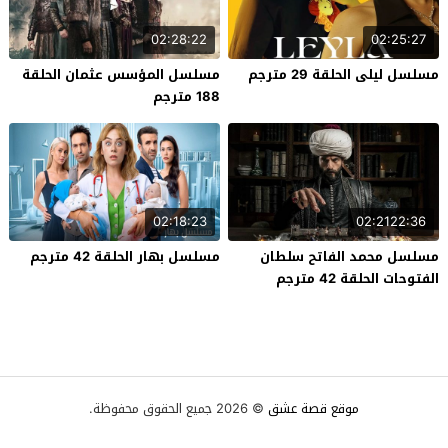
02:28:22
02:25:27
مسلسل ليلى الحلقة 29 مترجم
مسلسل المؤسس عثمان الحلقة
188 مترجم
02:18:23
02:2122:36
مسلسل محمد الفاتح سلطان
مسلسل بهار الحلقة 42 مترجم
الفتوحات الحلقة 42 مترجم
موقع قصة عشق
© 2026 جميع الحقوق محفوظة.