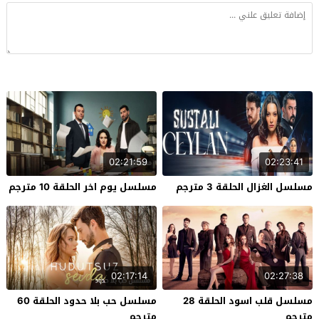
02:21:59
02:23:41
مسلسل الغزال الحلقة 3 مترجم
مسلسل يوم اخر الحلقة 10 مترجم
02:17:14
02:27:38
مسلسل قلب اسود الحلقة 28
مسلسل حب بلا حدود الحلقة 60
مترجم
مترجم