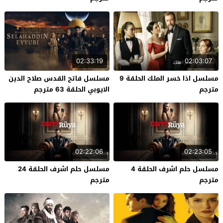
02:33:19
02:03:07
مسلسل اذا خسر الملك الحلقة 9
مسلسل فاتح القدس صلاح الدين
مترجم
الايوبي الحلقة 63 مترجم
02:22:06
02:23:05
مسلسل حلم اشرف الحلقة 4
مسلسل حلم اشرف الحلقة 24
مترجم
مترجم