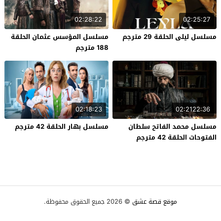
02:28:22
02:25:27
مسلسل ليلى الحلقة 29 مترجم
مسلسل المؤسس عثمان الحلقة
188 مترجم
02:18:23
02:2122:36
مسلسل محمد الفاتح سلطان
مسلسل بهار الحلقة 42 مترجم
الفتوحات الحلقة 42 مترجم
موقع قصة عشق
© 2026 جميع الحقوق محفوظة.