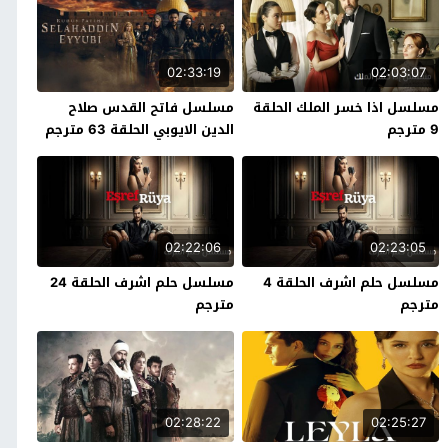
02:33:19
02:03:07
مسلسل اذا خسر الملك الحلقة
مسلسل فاتح القدس صلاح
9 مترجم
الدين الايوبي الحلقة 63 مترجم
02:22:06
02:23:05
مسلسل حلم اشرف الحلقة 4
مسلسل حلم اشرف الحلقة 24
مترجم
مترجم
02:28:22
02:25:27