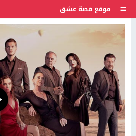
موقع قصة عشق