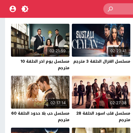
02:21:59
02:23:41
مسلسل الغزال الحلقة 3 مترجم
مسلسل يوم اخر الحلقة 10
مترجم
02:17:14
02:27:38
مسلسل قلب اسود الحلقة 28
مسلسل حب بلا حدود الحلقة 60
مترجم
مترجم