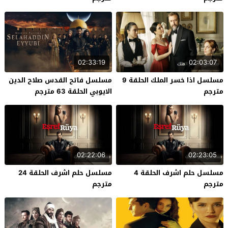
02:33:19
02:03:07
مسلسل اذا خسر الملك الحلقة 9
مسلسل فاتح القدس صلاح الدين
مترجم
الايوبي الحلقة 63 مترجم
02:22:06
02:23:05
مسلسل حلم اشرف الحلقة 4
مسلسل حلم اشرف الحلقة 24
مترجم
مترجم