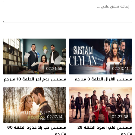
02:21:59
02:23:41
مسلسل الغزال الحلقة 3 مترجم
مسلسل يوم اخر الحلقة 10 مترجم
02:17:14
02:27:38
مسلسل قلب اسود الحلقة 28
مسلسل حب بلا حدود الحلقة 60
مترجم
مترجم