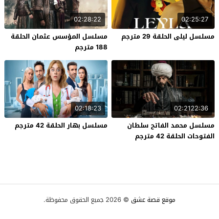
02:28:22
02:25:27
مسلسل ليلى الحلقة 29 مترجم
مسلسل المؤسس عثمان الحلقة
188 مترجم
02:18:23
02:2122:36
مسلسل محمد الفاتح سلطان
مسلسل بهار الحلقة 42 مترجم
الفتوحات الحلقة 42 مترجم
موقع قصة عشق
© 2026 جميع الحقوق محفوظة.