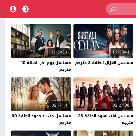
02:21:59
02:23:41
مسلسل الغزال الحلقة 3 مترجم
مسلسل يوم اخر الحلقة 10
مترجم
02:17:14
02:27:38
مسلسل قلب اسود الحلقة 28
مسلسل حب بلا حدود الحلقة 60
مترجم
مترجم