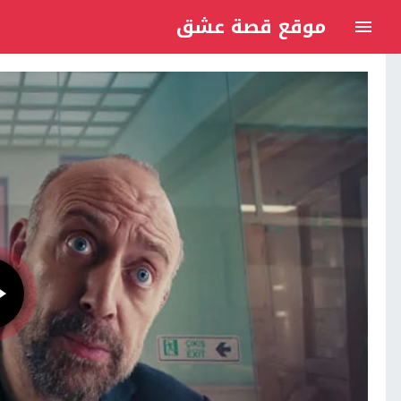
موقع قصة عشق