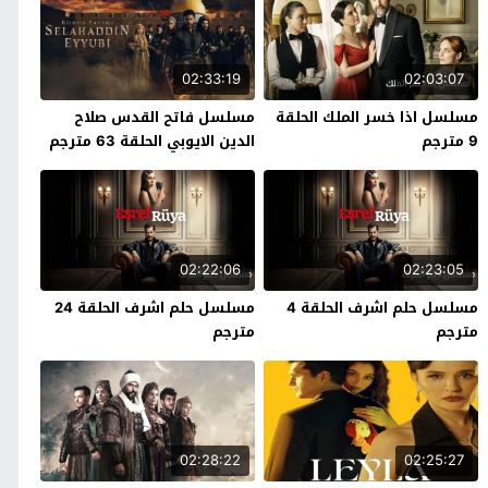
02:33:19
02:03:07
مسلسل اذا خسر الملك الحلقة
مسلسل فاتح القدس صلاح
9 مترجم
الدين الايوبي الحلقة 63 مترجم
02:22:06
02:23:05
مسلسل حلم اشرف الحلقة 4
مسلسل حلم اشرف الحلقة 24
مترجم
مترجم
02:28:22
02:25:27