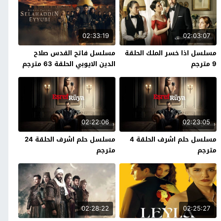
02:33:19
02:03:07
مسلسل اذا خسر الملك الحلقة
مسلسل فاتح القدس صلاح
9 مترجم
الدين الايوبي الحلقة 63 مترجم
02:22:06
02:23:05
مسلسل حلم اشرف الحلقة 4
مسلسل حلم اشرف الحلقة 24
مترجم
مترجم
02:28:22
02:25:27