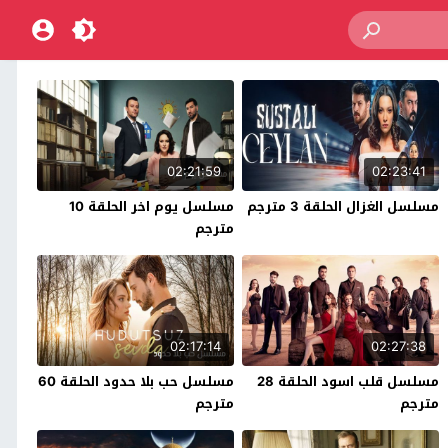
02:21:59
02:23:41
مسلسل الغزال الحلقة 3 مترجم
مسلسل يوم اخر الحلقة 10
مترجم
02:17:14
02:27:38
مسلسل قلب اسود الحلقة 28
مسلسل حب بلا حدود الحلقة 60
مترجم
مترجم