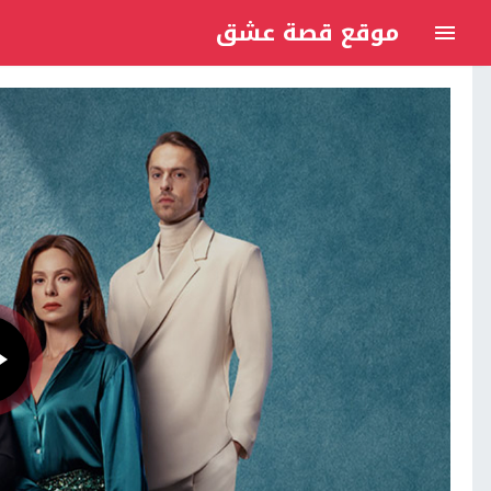
موقع قصة عشق