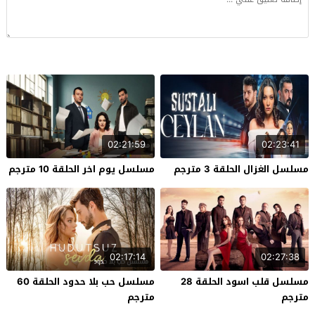
02:21:59
02:23:41
مسلسل الغزال الحلقة 3 مترجم
مسلسل يوم اخر الحلقة 10 مترجم
02:17:14
02:27:38
مسلسل قلب اسود الحلقة 28
مسلسل حب بلا حدود الحلقة 60
مترجم
مترجم