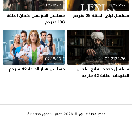
02:28:22
02:25:27
مسلسل ليلى الحلقة 29 مترجم
مسلسل المؤسس عثمان الحلقة
188 مترجم
02:18:23
02:2122:36
مسلسل محمد الفاتح سلطان
مسلسل بهار الحلقة 42 مترجم
الفتوحات الحلقة 42 مترجم
موقع قصة عشق
© 2026 جميع الحقوق محفوظة.