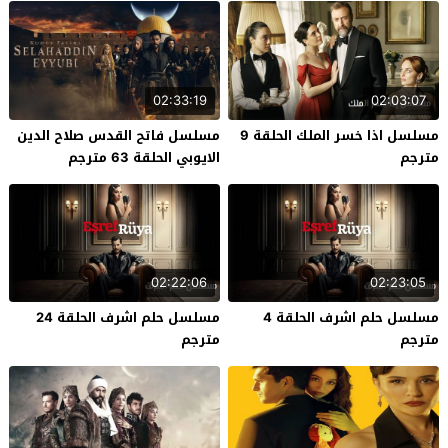
02:33:19
02:03:07
مسلسل اذا خسر الملك الحلقة 9
مسلسل فاتح القدس صلاح الدين
مترجم
الايوبي الحلقة 63 مترجم
02:22:06
02:23:05
مسلسل حلم اشرف الحلقة 4
مسلسل حلم اشرف الحلقة 24
مترجم
مترجم