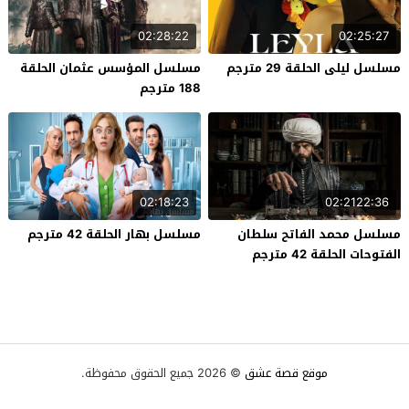
02:28:22
02:25:27
مسلسل ليلى الحلقة 29 مترجم
مسلسل المؤسس عثمان الحلقة
188 مترجم
02:18:23
02:2122:36
مسلسل محمد الفاتح سلطان
مسلسل بهار الحلقة 42 مترجم
الفتوحات الحلقة 42 مترجم
موقع قصة عشق
© 2026 جميع الحقوق محفوظة.