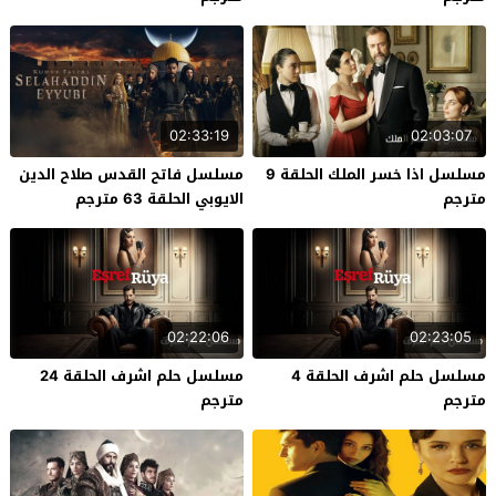
02:33:19
02:03:07
مسلسل اذا خسر الملك الحلقة 9
مسلسل فاتح القدس صلاح الدين
مترجم
الايوبي الحلقة 63 مترجم
02:22:06
02:23:05
مسلسل حلم اشرف الحلقة 4
مسلسل حلم اشرف الحلقة 24
مترجم
مترجم