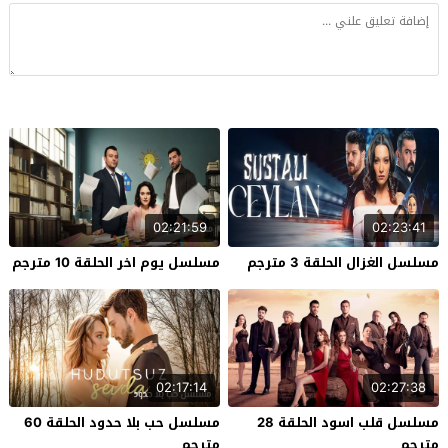
02:21:59
02:23:41
مسلسل الغزال الحلقة 3 مترجم
مسلسل يوم اخر الحلقة 10 مترجم
02:17:14
02:27:38
مسلسل قلب اسود الحلقة 28
مسلسل حب بلا حدود الحلقة 60
مترجم
مترجم