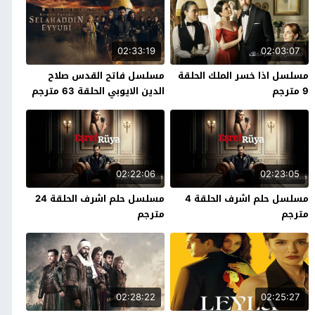
02:33:19
02:03:07
مسلسل اذا خسر الملك الحلقة
مسلسل فاتح القدس صلاح
9 مترجم
الدين الايوبي الحلقة 63 مترجم
02:22:06
02:23:05
مسلسل حلم اشرف الحلقة 4
مسلسل حلم اشرف الحلقة 24
مترجم
مترجم
02:28:22
02:25:27