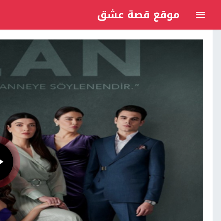
موقع قصة عشق