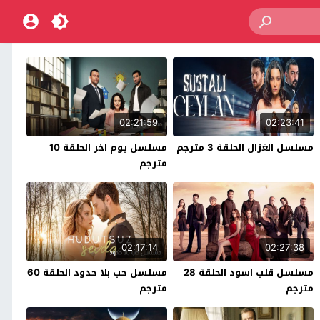
02:21:59
02:23:41
مسلسل الغزال الحلقة 3 مترجم
مسلسل يوم اخر الحلقة 10
مترجم
02:17:14
02:27:38
مسلسل قلب اسود الحلقة 28
مسلسل حب بلا حدود الحلقة 60
مترجم
مترجم