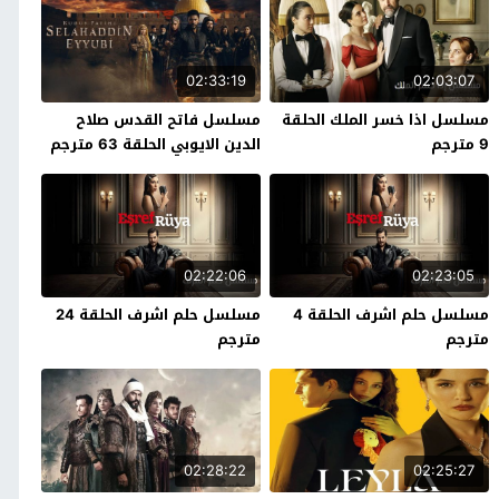
02:33:19
02:03:07
مسلسل اذا خسر الملك الحلقة
مسلسل فاتح القدس صلاح
9 مترجم
الدين الايوبي الحلقة 63 مترجم
02:22:06
02:23:05
مسلسل حلم اشرف الحلقة 4
مسلسل حلم اشرف الحلقة 24
مترجم
مترجم
02:28:22
02:25:27