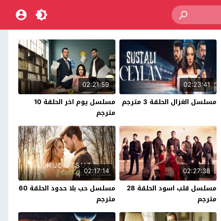
02:21:59
02:23:41
مسلسل الغزال الحلقة 3 مترجم
مسلسل يوم اخر الحلقة 10
مترجم
02:17:14
02:27:38
مسلسل قلب اسود الحلقة 28
مسلسل حب بلا حدود الحلقة 60
مترجم
مترجم