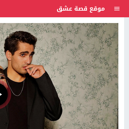
موقع قصة عشق