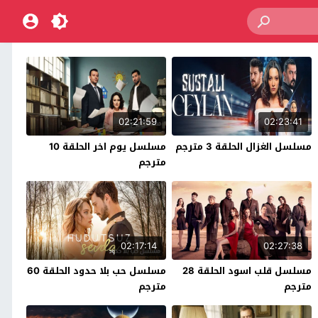
02:21:59
02:23:41
مسلسل الغزال الحلقة 3 مترجم
مسلسل يوم اخر الحلقة 10
مترجم
02:17:14
02:27:38
مسلسل قلب اسود الحلقة 28
مسلسل حب بلا حدود الحلقة 60
مترجم
مترجم