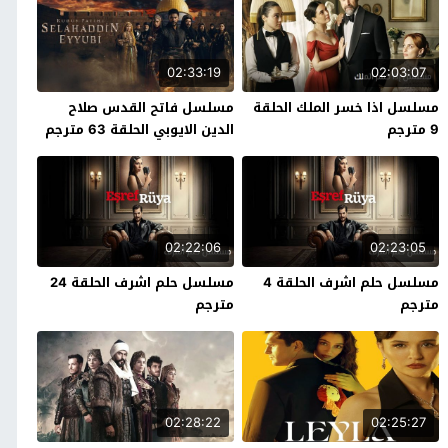
02:33:19
02:03:07
مسلسل اذا خسر الملك الحلقة
مسلسل فاتح القدس صلاح
9 مترجم
الدين الايوبي الحلقة 63 مترجم
02:22:06
02:23:05
مسلسل حلم اشرف الحلقة 4
مسلسل حلم اشرف الحلقة 24
مترجم
مترجم
02:28:22
02:25:27