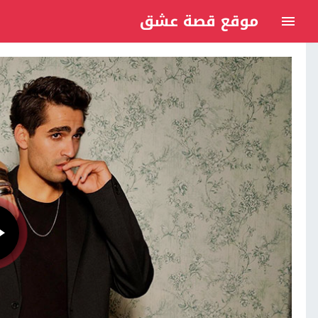
موقع قصة عشق