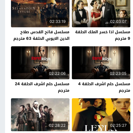
02:33:19
02:03:07
مسلسل اذا خسر الملك الحلقة
مسلسل فاتح القدس صلاح
9 مترجم
الدين الايوبي الحلقة 63 مترجم
02:22:06
02:23:05
مسلسل حلم اشرف الحلقة 4
مسلسل حلم اشرف الحلقة 24
مترجم
مترجم
02:28:22
02:25:27