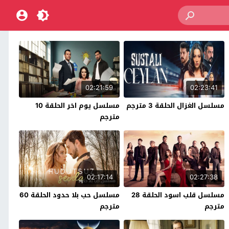
02:21:59
02:23:41
مسلسل الغزال الحلقة 3 مترجم
مسلسل يوم اخر الحلقة 10
مترجم
02:17:14
02:27:38
مسلسل قلب اسود الحلقة 28
مسلسل حب بلا حدود الحلقة 60
مترجم
مترجم