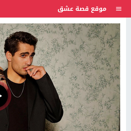
موقع قصة عشق